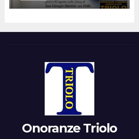
Onoranze Triolo