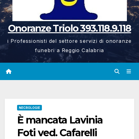
Onoranze Triolo 393.118.9.118
i Professionisti del settore servizi di onoranze
funebri a Reggio Calabria
NECROLOGIE
È mancata Lavinia
Foti ved. Cafarelli